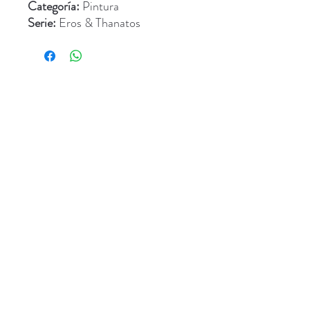
Categoría:
Pintura
Serie:
Eros & Thanatos